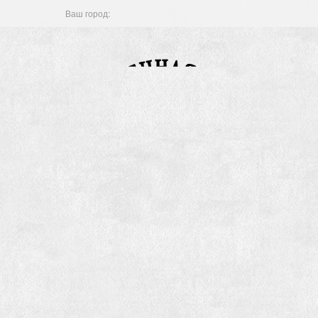
Ваш город: