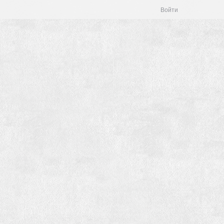
Войти