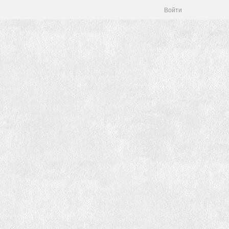
Войти