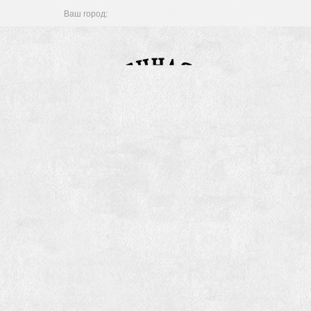
Ваш город: